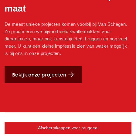
maat
De meest unieke projecten komen voorbij bij Van Schagen.
Zo produceren we bijvoorbeeld kwallenbakken voor
dierentuinen, maar ook kunstobjecten, bruggen en nog veel
meer. U kunt een kleine impressie zien van wat er mogelijk
is bij ons in onze projecten.
Bekijk onze projecten
Afschermkappen voor brugdeel