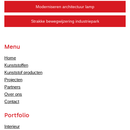
Moderniseren architectuur lamp
Strakke bewegwijzering industriepark
Menu
Home
Kunststoffen
Kunststof producten
Projecten
Partners
Over ons
Contact
Portfolio
Interieur