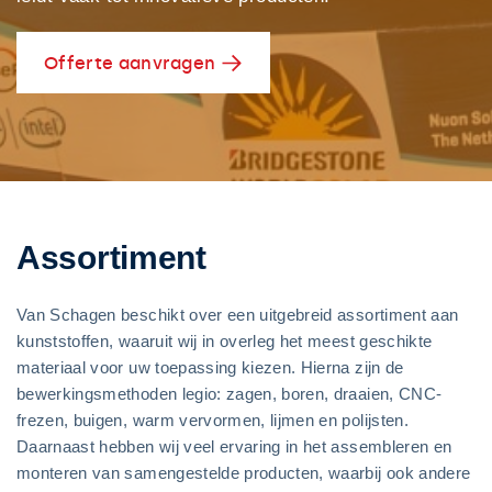
Offerte aanvragen
Assortiment
Van Schagen beschikt over een uitgebreid assortiment aan
kunststoffen, waaruit wij in overleg het meest geschikte
materiaal voor uw toepassing kiezen. Hierna zijn de
bewerkingsmethoden legio: zagen, boren, draaien, CNC-
frezen, buigen, warm vervormen, lijmen en polijsten.
Daarnaast hebben wij veel ervaring in het assembleren en
monteren van samengestelde producten, waarbij ook andere