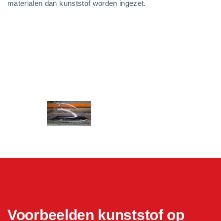
materialen dan kunststof worden ingezet.
Voorbeelden kunststof op