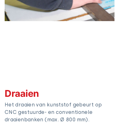
Draaien
Het draaien van kunststof gebeurt op
CNC gestuurde- en conventionele
draaienbanken (max. Ø 800 mm).