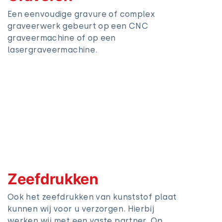
Een eenvoudige gravure of complex
graveerwerk gebeurt op een CNC
graveermachine of op een
lasergraveermachine.
Zeefdrukken
Ook het zeefdrukken van kunststof plaat
kunnen wij voor u verzorgen. Hierbij
werken wij met een vaste partner. Op