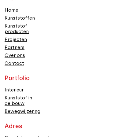
Home
Kunststoffen
Kunststof
producten
Projecten
Partners
Over ons
Contact
Portfolio
Interieur
Kunststof in
de bouw
Bewegwijzering
Adres