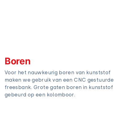
Boren
Voor het nauwkeurig boren van kunststof
maken we gebruik van een CNC gestuurde
freesbank. Grote gaten boren in kunststof
gebeurd op een kolomboor.