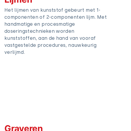
Het lijmen van kunststof gebeurt met 1-
componenten of 2-componenten lijm. Met
handmatige en procesmatige
doseringstechnieken worden
kunststoffen, aan de hand van vooraf
vastgestelde procedures, nauwkeurig
verlijmd.
Graveren