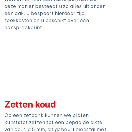
deze manier besteedt u zo alles uit onder
één dak. U bespaart hierdoor tijd,
zoekkosten en u beschikt over één
aanspreekpunt.
Zetten koud
Op een zetbank kunnen we platen
kunststof zetten tot een bepaalde dikte
van ca. 4 á 5 mm, dit gebeurt meestal met