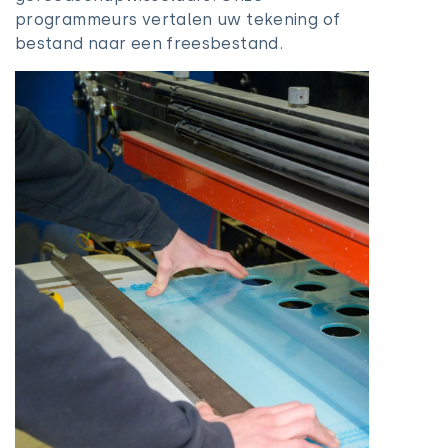
programmeurs vertalen uw tekening of
bestand naar een freesbestand.