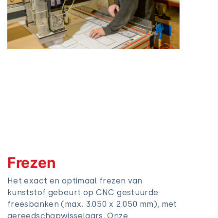
Frezen
Het exact en optimaal frezen van
kunststof gebeurt op CNC gestuurde
freesbanken (max. 3.050 x 2.050 mm), met
gereedschapwisselaars. Onze