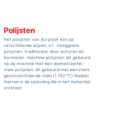
Polijsten
Het polijsten van Acrylaat kan op
verschillende wijzen, n.l. -hoogglans
polijsten, traditioneel door schuren en
borstelen -machine polijsten, dit gebeurd
op de machine met een diamantbeitel -
vlam polijsten, dit gebeurd met een sterk
geconcentreerde vlam (1.700 °C) Nadeel
hiervan is de spanning die in het materiaal
ontstaat.