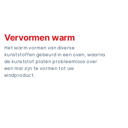
Vervormen warm
Het warm vormen van diverse
kunststoffen gebeurd in een oven, waarna
de kunststof platen probleemloos over
een mal zijn te vormen tot uw
eindproduct.