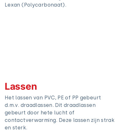
Lexan (Polycarbonaat).
Lassen
Het lassen van PVC, PE of PP gebeurt
d.m.v. draadlassen. Dit draadlassen
gebeurt door hete lucht of
contactverwarming. Deze lassen zijn strak
en sterk.