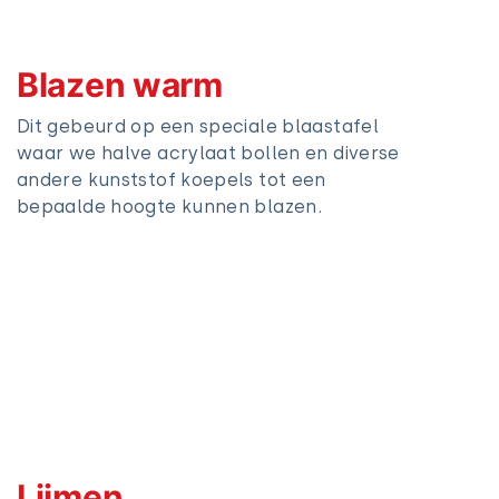
Blazen warm
Dit gebeurd op een speciale blaastafel
waar we halve acrylaat bollen en diverse
andere kunststof koepels tot een
bepaalde hoogte kunnen blazen.
Lijmen