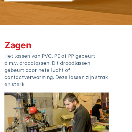
Zagen
Het lassen van PVC, PE of PP gebeurt
d.m.v. draadlassen. Dit draadlassen
gebeurt door hete lucht of
contactverwarming. Deze lassen zijn strak
en sterk.