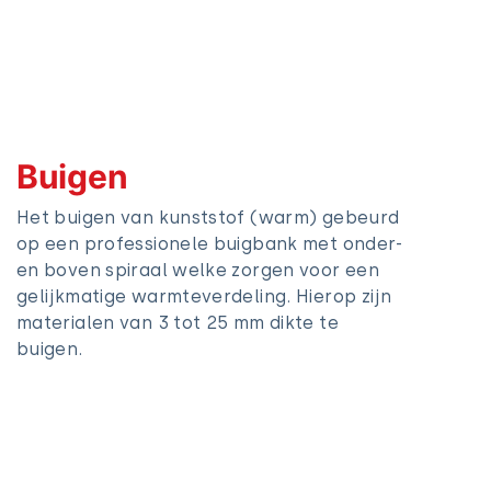
Buigen
Het buigen van kunststof (warm) gebeurd
op een professionele buigbank met onder-
en boven spiraal welke zorgen voor een
gelijkmatige warmteverdeling. Hierop zijn
materialen van 3 tot 25 mm dikte te
buigen.